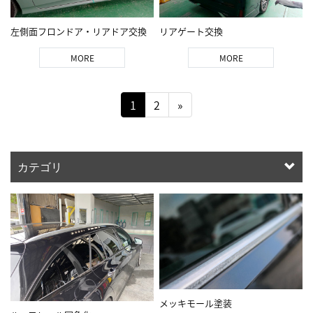
左側面フロンドア・リアドア交換
リアゲート交換
MORE
MORE
1
2
»
カテゴリ
メッキモール塗装