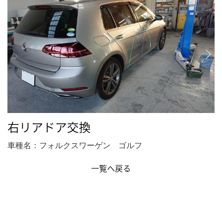
右リアドア交換
車種名：フォルクスワーゲン ゴルフ
一覧へ戻る
BACK TO TOP