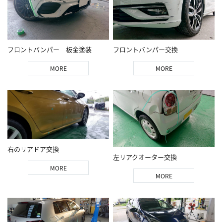
フロントバンパー 板金塗装
フロントバンパー交換
MORE
MORE
右のリアドア交換
左リアクオーター交換
MORE
MORE