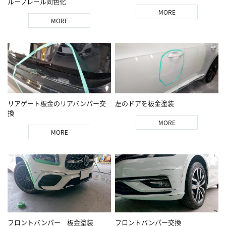
ルーフレール同色化
MORE
MORE
リアゲート板金のリアバンパー交
左のドアを板金塗装
換
MORE
MORE
フロントバンパー 板金塗装
フロントバンパー交換