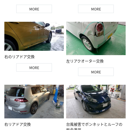
MORE
MORE
右のリアドア交換
左リアクオーター交換
MORE
MORE
右リアドア交換
台風被害でボンネットとルーフの
板金塗装