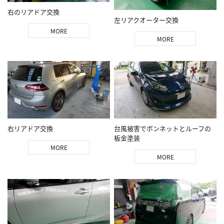
右のリアドア交換
左リアクオーター交換
MORE
MORE
右リアドア交換
台風被害でボンネットとルーフの
板金塗装
MORE
MORE