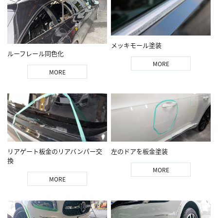
メッキモール塗装
ルーフレール同色化
MORE
MORE
リアゲート板金のリアバンパー交
左のドアを板金塗装
換
MORE
MORE