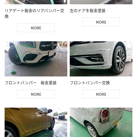
リアゲート板金のリアバンパー交
左のドアを板金塗装
換
MORE
MORE
フロントバンパー 板金塗装
フロントバンパー交換
MORE
MORE