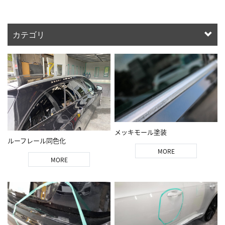
カテゴリ
メッキモール塗装
ルーフレール同色化
MORE
MORE