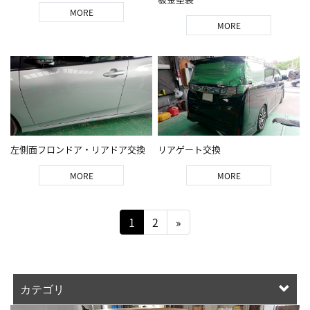
MORE
MORE
左側面フロンドア・リアドア交換
リアゲート交換
MORE
MORE
1
2
»
カテゴリ