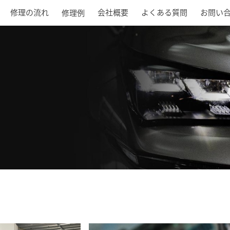
修理の流れ
会社概要
よくある質問
お問い
修理例