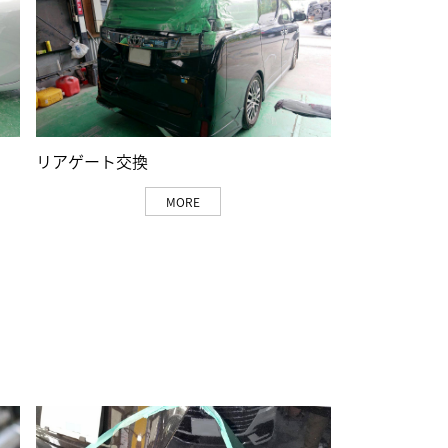
リアゲート交換
MORE