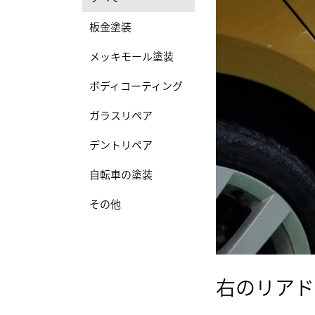
板金塗装
メッキモール塗装
ボディコーティング
ガラスリペア
デントリペア
自転車の塗装
その他
右のリアド