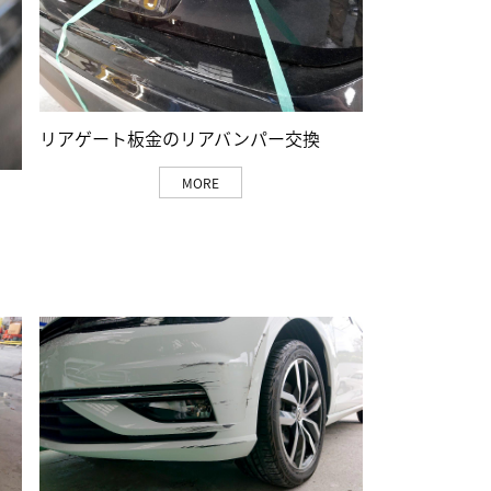
リアゲート板金のリアバンパー交換
MORE