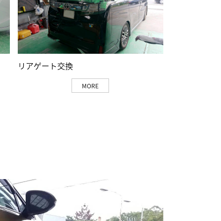
リアゲート交換
MORE