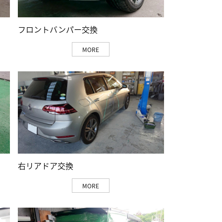
フロントバンパー交換
MORE
右リアドア交換
MORE