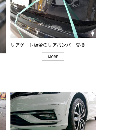
リアゲート板金のリアバンパー交換
MORE