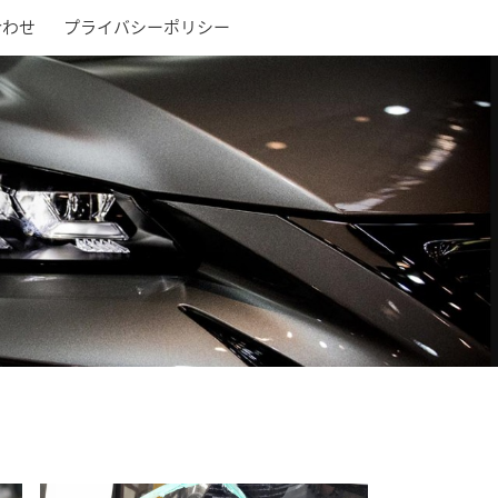
合わせ
プライバシーポリシー