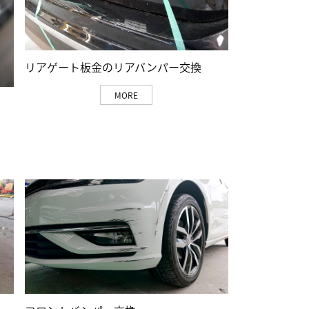
リアゲート板金のリアバンパー交換
MORE