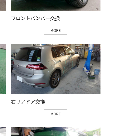
フロントバンパー交換
MORE
右リアドア交換
MORE