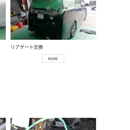
リアゲート交換
MORE