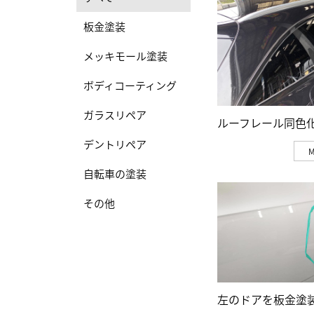
板金塗装
メッキモール塗装
ボディコーティング
ガラスリペア
ルーフレール同色
デントリペア
自転車の塗装
その他
左のドアを板金塗