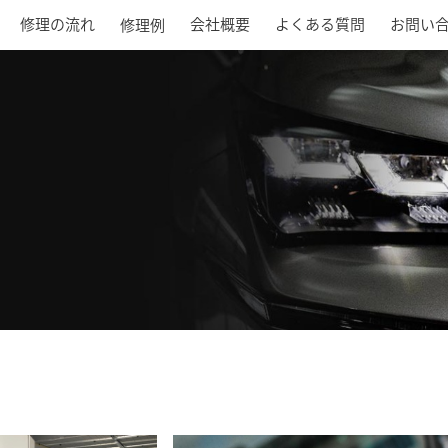
修理の流れ
会社概要
よくある質問
お問い
修理例