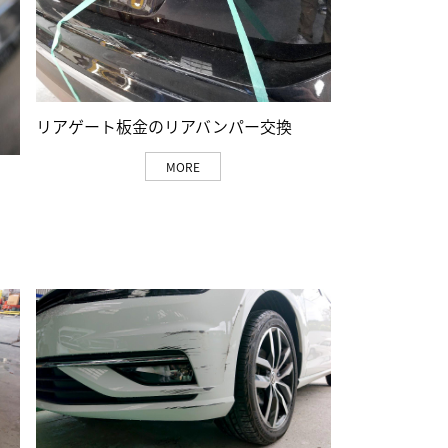
リアゲート板金のリアバンパー交換
MORE