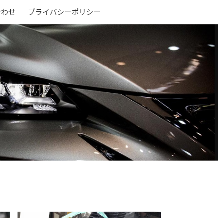
合わせ
プライバシーポリシー