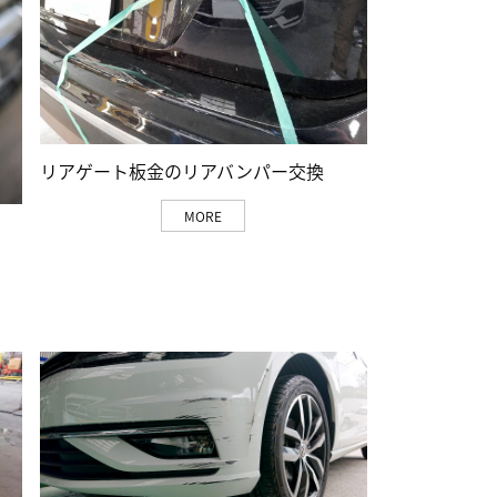
リアゲート板金のリアバンパー交換
MORE